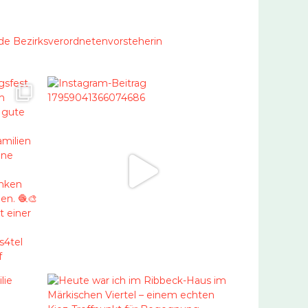
nde Bezirksverordnetenvorsteherin