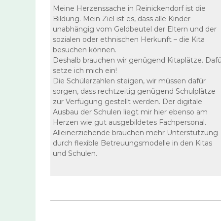
Meine Herzenssache in Reinickendorf ist die
Bildung. Mein Ziel ist es, dass alle Kinder –
unabhängig vom Geldbeutel der Eltern und der
sozialen oder ethnischen Herkunft – die Kita
besuchen können.
Deshalb brauchen wir genügend Kitaplätze. Dafü
setze ich mich ein!
Die Schülerzahlen steigen, wir müssen dafür
sorgen, dass rechtzeitig genügend Schulplätze
zur Verfügung gestellt werden. Der digitale
Ausbau der Schulen liegt mir hier ebenso am
Herzen wie gut ausgebildetes Fachpersonal.
Alleinerziehende brauchen mehr Unterstützung
durch flexible Betreuungsmodelle in den Kitas
und Schulen.