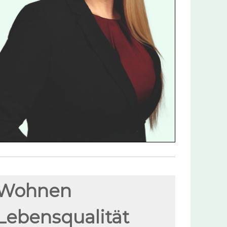
Wohnen
Lebensqualität