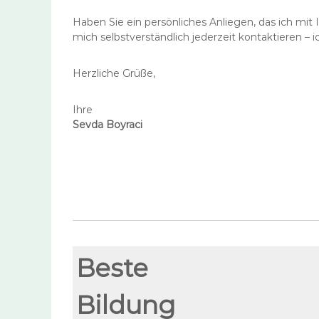
Haben Sie ein persönliches Anliegen, das ich m
mich selbstverständlich jederzeit kontaktieren – i
Herzliche Grüße,
Ihre
Sevda Boyraci
Beste
Bildung