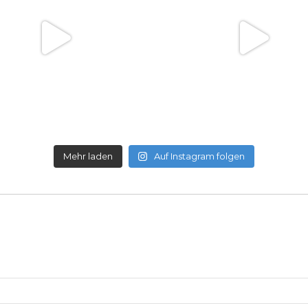
Mehr laden
Auf Instagram folgen