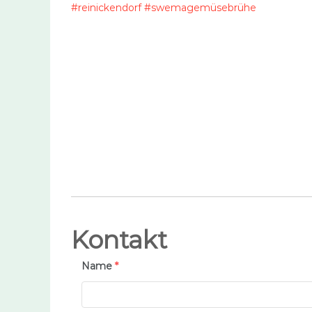
Kontakt
Name
*