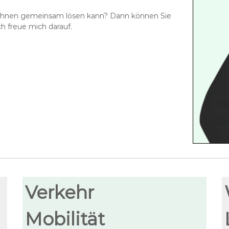
it Ihnen gemeinsam lösen kann? Dann können Sie
ch freue mich darauf.
Verkehr
Mobilität