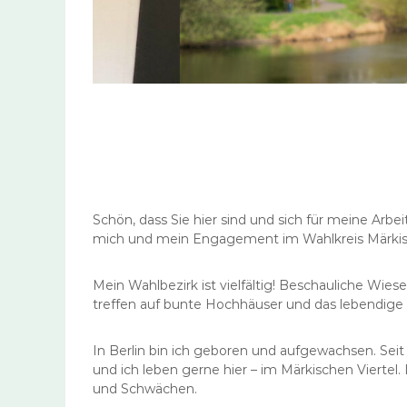
Schön, dass Sie hier sind und sich für meine Arbei
mich und mein Engagement im Wahlkreis Märkisc
Mein Wahlbezirk ist vielfältig! Beschauliche Wie
treffen auf bunte Hochhäuser und das lebendige 
In Berlin bin ich geboren und aufgewachsen. Seit 
und ich leben gerne hier – im Märkischen Viertel.
und Schwächen.